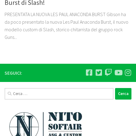
Burst di Slash!
PRESENTATA LA NUOVA LES PAUL ANACONDA BURST Gibson ha
da poco presentato la nuova Les Paul Anaconda Burst, il nuovo
modello custom di Slash, storico chitarrista del gruppo rock
Guns...
SEGUICI:
Ricerca
per: