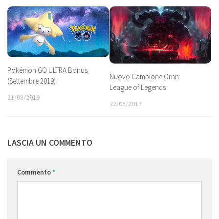
Pokémon GO ULTRA Bonus
Nuovo Campione Ornn
(Settembre 2019)
League of Legends
21/08/2019
22/08/2017
LASCIA UN COMMENTO
Commento
*