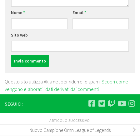
Nome
*
Email
*
Sito web
Questo sito utilizza Akismet per ridurre lo spam.
Scopri come
vengono elaborati i dati derivati dai commenti
.
SEGUICI:
ARTICOLO SUCCESSIVO
Nuovo Campione Ornn League of Legends