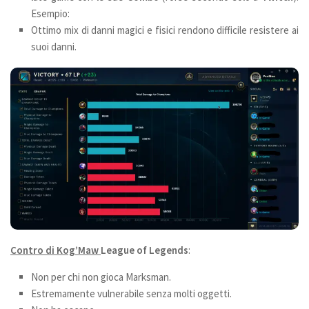
Esempio:
Ottimo mix di danni magici e fisici rendono difficile resistere ai
suoi danni.
Contro di Kog’Maw
League of Legends
:
Non per chi non gioca Marksman.
Estremamente vulnerabile senza molti oggetti.